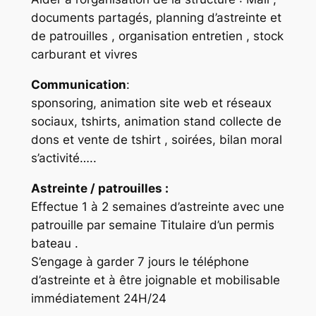
documents partagés, planning d’astreinte et
de patrouilles , organisation entretien , stock
carburant et vivres
Communication
:
sponsoring, animation site web et réseaux
sociaux, tshirts, animation stand collecte de
dons et vente de tshirt , soirées, bilan moral
s’activité…..
Astreinte / patrouilles :
Effectue 1 à 2 semaines d’astreinte avec une
patrouille par semaine Titulaire d’un permis
bateau .
S’engage à garder 7 jours le téléphone
d’astreinte et à être joignable et mobilisable
immédiatement 24H/24