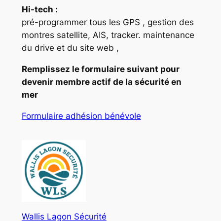
Hi-tech :
pré-programmer tous les GPS , gestion des
montres satellite, AIS, tracker. maintenance
du drive et du site web ,
Remplissez le formulaire suivant pour
devenir membre actif de la sécurité en
mer
Formulaire adhésion bénévole
Wallis Lagon Sécurité