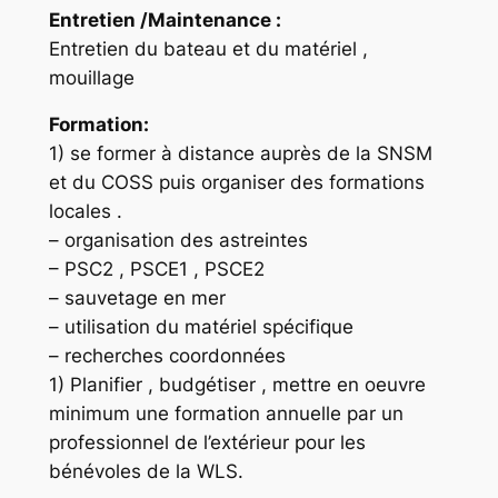
Entretien /Maintenance :
Entretien du bateau et du matériel ,
mouillage
Formation:
1) se former à distance auprès de la SNSM
et du COSS puis organiser des formations
locales .
– organisation des astreintes
– PSC2 , PSCE1 , PSCE2
– sauvetage en mer
– utilisation du matériel spécifique
– recherches coordonnées
1) Planifier , budgétiser , mettre en oeuvre
minimum une formation annuelle par un
professionnel de l’extérieur pour les
bénévoles de la WLS.